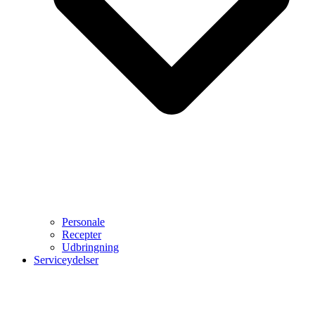
Personale
Recepter
Udbringning
Serviceydelser