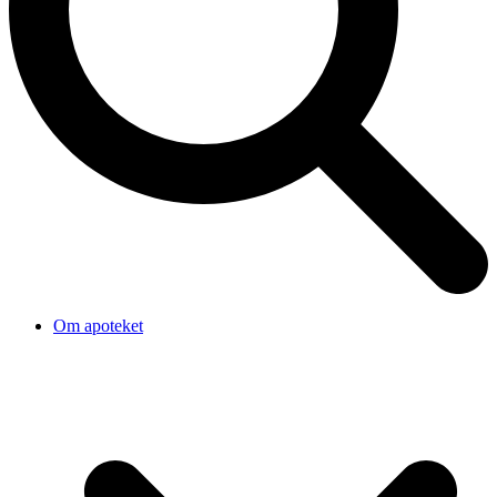
Om apoteket