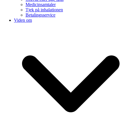
Medicinsamtaler
Tjek på inhalationen
Betalingsservice
Viden om