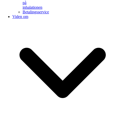
på
inhalationen
Betalingsservice
Viden om