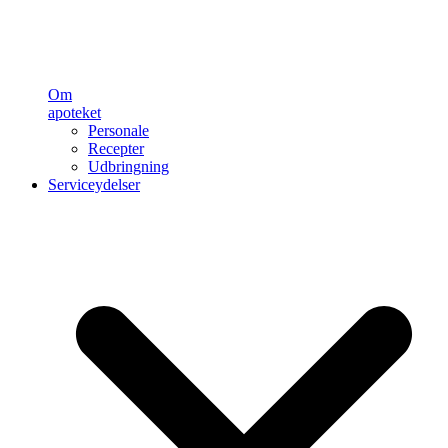
Om
apoteket
Personale
Recepter
Udbringning
Serviceydelser