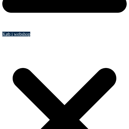
Køb i webshop